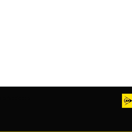
de privacidade